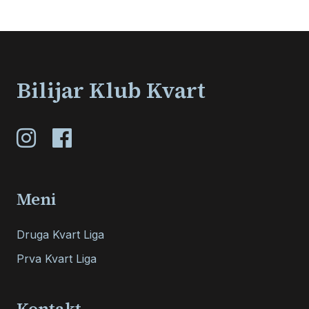
Bilijar Klub Kvart
Meni
Druga Kvart Liga
Prva Kvart Liga
Kontakt