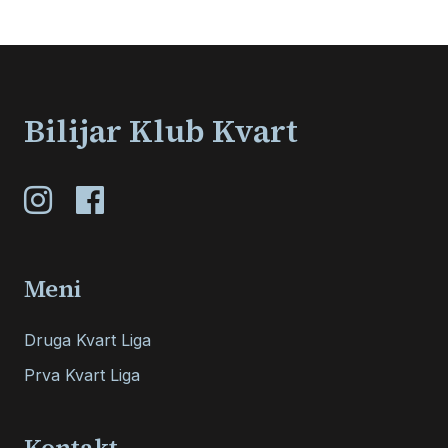
Bilijar Klub Kvart
Meni
Druga Kvart Liga
Prva Kvart Liga
Kontakt